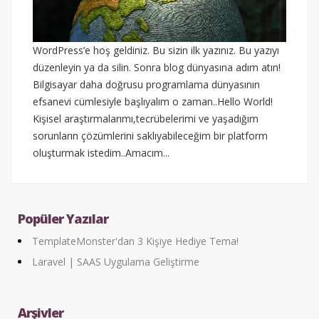
WordPress’e hoş geldiniz. Bu sizin ilk yazınız. Bu yazıyı
düzenleyin ya da silin. Sonra blog dünyasına adım atın!
Bilgisayar daha doğrusu programlama dünyasının
efsanevi cümlesiyle başlıyalım o zaman..Hello World!
Kişisel araştırmalarımı,tecrübelerimi ve yaşadığım
sorunların çözümlerini saklıyabileceğim bir platform
oluşturmak istedim..Amacım...
Popüler Yazılar
TemplateMonster'dan 3 Kişiye Hediye Tema!
Laravel | SAAS Uygulama Geliştirme
Arşivler