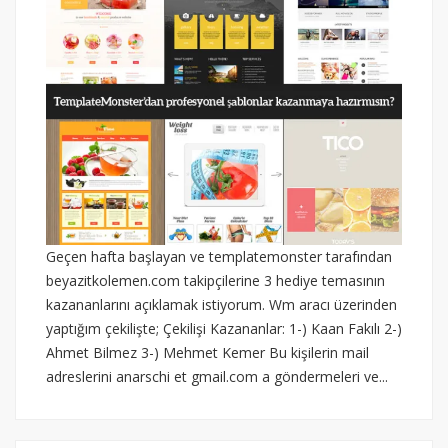
Geçen hafta başlayan ve templatemonster tarafından
beyazitkolemen.com takipçilerine 3 hediye temasının
kazananlarını açıklamak istiyorum. Wm aracı üzerinden
yaptığım çekilişte; Çekilişi Kazananlar: 1-) Kaan Fakılı 2-)
Ahmet Bilmez 3-) Mehmet Kemer Bu kişilerin mail
adreslerini anarschi et gmail.com a göndermeleri ve...