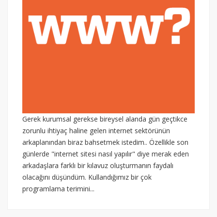
Gerek kurumsal gerekse bireysel alanda gün geçtikce
zorunlu ihtiyaç haline gelen internet sektörünün
arkaplanından biraz bahsetmek istedim.. Özellikle son
günlerde "internet sitesi nasıl yapılır" diye merak eden
arkadaşlara farklı bir kılavuz oluşturmanın faydalı
olacağını düşündüm. Kullandığımız bir çok
programlama terimini...