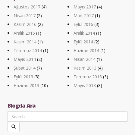
Ağustos 2017
(4)
Mayıs 2017
(4)
Nisan 2017
(2)
Mart 2017
(1)
Kasım 2016
(2)
Eylül 2016
(3)
Aralık 2015
(1)
Aralık 2014
(1)
Kasım 2014
(1)
Eylül 2014
(2)
Temmuz 2014
(1)
Haziran 2014
(1)
Mayıs 2014
(2)
Nisan 2014
(1)
Şubat 2014
(7)
Kasım 2013
(4)
Eylül 2013
(3)
Temmuz 2013
(3)
Haziran 2013
(10)
Mayıs 2013
(8)
Blogda Ara