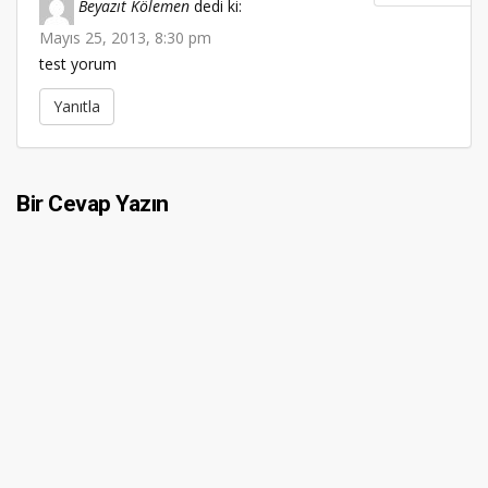
Beyazıt Kölemen
dedi ki:
Mayıs 25, 2013, 8:30 pm
test yorum
Yanıtla
Bir Cevap Yazın