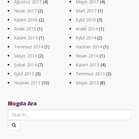
Ağustos 2017
(4)
Mayıs 2017
(4)
Nisan 2017
(2)
Mart 2017
(1)
Kasım 2016
(2)
Eylül 2016
(3)
Aralık 2015
(1)
Aralık 2014
(1)
Kasım 2014
(1)
Eylül 2014
(2)
Temmuz 2014
(1)
Haziran 2014
(1)
Mayıs 2014
(2)
Nisan 2014
(1)
Şubat 2014
(7)
Kasım 2013
(4)
Eylül 2013
(3)
Temmuz 2013
(3)
Haziran 2013
(10)
Mayıs 2013
(8)
Blogda Ara