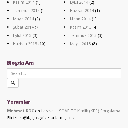
Kasım 2014
(1)
Eylül 2014
(2)
Temmuz 2014
(1)
Haziran 2014
(1)
Mayıs 2014
(2)
Nisan 2014
(1)
Şubat 2014
(7)
Kasım 2013
(4)
Eylül 2013
(3)
Temmuz 2013
(3)
Haziran 2013
(10)
Mayıs 2013
(8)
Blogda Ara
Yorumlar
Mehmet KOÇ
on
Laravel | SOAP TC Kimlik (KPS) Sorgulama
Elinize sağlık, çok güzel anlatmışsınız.