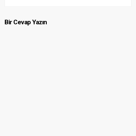
Bir Cevap Yazın