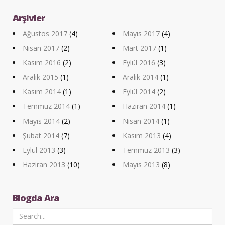
Arşivler
Ağustos 2017
(4)
Mayıs 2017
(4)
Nisan 2017
(2)
Mart 2017
(1)
Kasım 2016
(2)
Eylül 2016
(3)
Aralık 2015
(1)
Aralık 2014
(1)
Kasım 2014
(1)
Eylül 2014
(2)
Temmuz 2014
(1)
Haziran 2014
(1)
Mayıs 2014
(2)
Nisan 2014
(1)
Şubat 2014
(7)
Kasım 2013
(4)
Eylül 2013
(3)
Temmuz 2013
(3)
Haziran 2013
(10)
Mayıs 2013
(8)
Blogda Ara