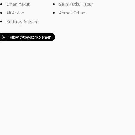
Erhan Yakut
Selin Tutku Tabur
Ali Arslan
Ahmet Orhan
Kurtuluş Arasan