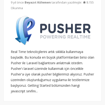
9 yıl önce
Beyazıt Kölemen
tarafından yazılmıştır.
8.155
Okunma
Real Time teknolojilerini artık sıklıkla kullanmaya
başladık. Bu konuda en büyük platformlardan birisi olan
Pusher ile Laravel bağlantısını anlatmak istedim.
Pusher'ı laravel üzerinde kullanmak için öncelikle
Pusher'a üye olarak pusher bilgilerimizi alıyoruz. Pusher
üzerinden oluşturduğumuz uygulama ile testlerimize
başlıyoruz. Getting Started bölümünden hangi
javascript sınıfını...