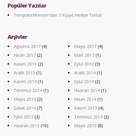
Popüler Yazılar
TemplateMonster'dan 3 Kişiye Hediye Tema!
Arşivler
Ağustos 2017
(4)
Mayıs 2017
(4)
Nisan 2017
(2)
Mart 2017
(1)
Kasım 2016
(2)
Eylül 2016
(3)
Aralık 2015
(1)
Aralık 2014
(1)
Kasım 2014
(1)
Eylül 2014
(2)
Temmuz 2014
(1)
Haziran 2014
(1)
Mayıs 2014
(2)
Nisan 2014
(1)
Şubat 2014
(7)
Kasım 2013
(4)
Eylül 2013
(3)
Temmuz 2013
(3)
Haziran 2013
(10)
Mayıs 2013
(8)