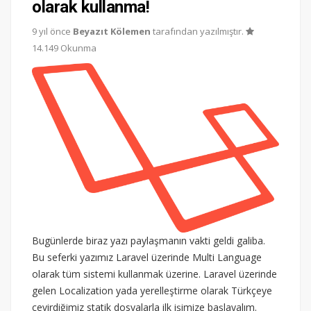
olarak kullanma!
9 yıl önce
Beyazıt Kölemen
tarafından yazılmıştır.
14.149 Okunma
Bugünlerde biraz yazı paylaşmanın vakti geldi galiba.
Bu seferki yazımız Laravel üzerinde Multi Language
olarak tüm sistemi kullanmak üzerine. Laravel üzerinde
gelen Localization yada yerelleştirme olarak Türkçeye
çevirdiğimiz statik dosyalarla ilk işimize başlayalım.