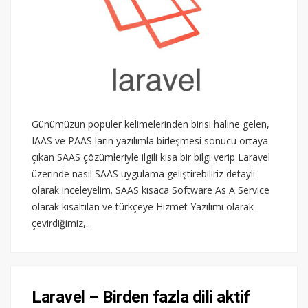
Günümüzün popüler kelimelerinden birisi haline gelen,
IAAS ve PAAS ların yazılımla birleşmesi sonucu ortaya
çıkan SAAS çözümleriyle ilgili kısa bir bilgi verip Laravel
üzerinde nasıl SAAS uygulama geliştirebiliriz detaylı
olarak inceleyelim. SAAS kısaca Software As A Service
olarak kısaltılan ve türkçeye Hizmet Yazılımı olarak
çevirdiğimiz,...
Laravel – Birden fazla dili aktif