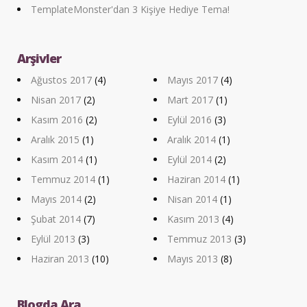
TemplateMonster'dan 3 Kişiye Hediye Tema!
Arşivler
Ağustos 2017
(4)
Mayıs 2017
(4)
Nisan 2017
(2)
Mart 2017
(1)
Kasım 2016
(2)
Eylül 2016
(3)
Aralık 2015
(1)
Aralık 2014
(1)
Kasım 2014
(1)
Eylül 2014
(2)
Temmuz 2014
(1)
Haziran 2014
(1)
Mayıs 2014
(2)
Nisan 2014
(1)
Şubat 2014
(7)
Kasım 2013
(4)
Eylül 2013
(3)
Temmuz 2013
(3)
Haziran 2013
(10)
Mayıs 2013
(8)
Blogda Ara